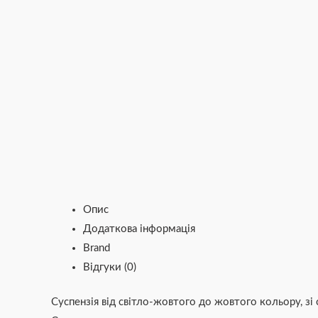
Опис
Додаткова інформація
Brand
Відгуки (0)
Суспензія від світло-жовтого до жовтого кольору, з