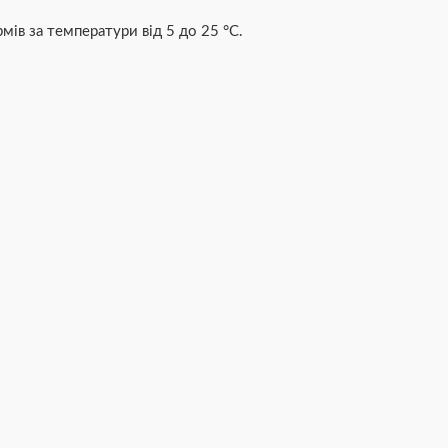
мів за температури від 5 до 25 °С.