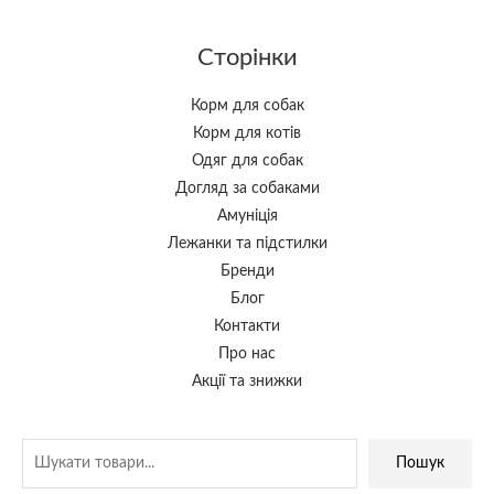
Сторінки
Корм для собак
Корм для котів
Одяг для собак
Догляд за собаками
Амуніція
Лежанки та підстилки
Бренди
Блог
Контакти
Про нас
Акції та знижки
Пошук