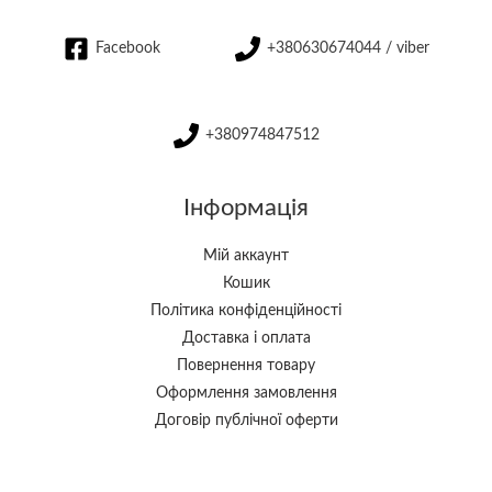
Facebook
+380630674044 / viber
+380974847512
Інформація
Мій аккаунт
Кошик
Політика конфіденційності
Доставка і оплата
Повернення товару
Оформлення замовлення
Договір публічної оферти