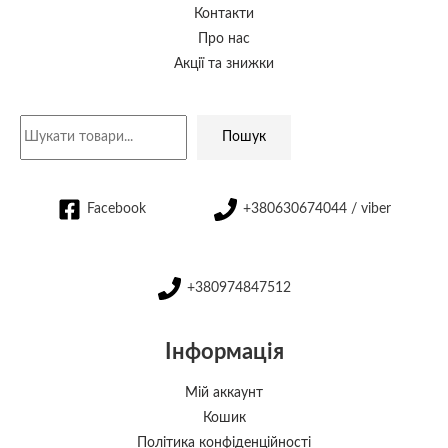
Контакти
Про нас
Акції та знижки
Пошук
Facebook
+380630674044 / viber
+380974847512
Інформація
Мій аккаунт
Кошик
Політика конфіденційності