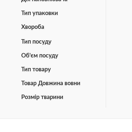
Тип упаковки
Хвороба
Тип посуду
Об'єм посуду
Тип товару
Товар Довжина вовни
Розмір тварини