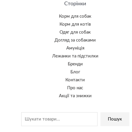
Сторінки
Корм для собак
Корм для котів
Одяг для собак
Догляд за собаками
Амуніція
Лежанки та підстилки
Бренди
Блог
Контакти
Про нас
Акції та знижки
Пошук