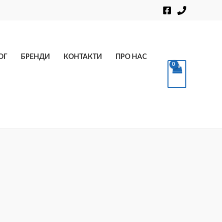
Пошук
ОГ
БРЕНДИ
КОНТАКТИ
ПРО НАС