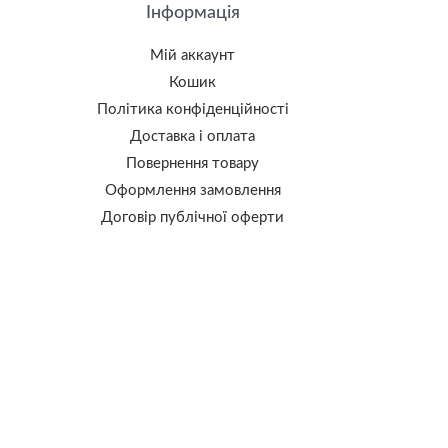
Інформація
Мій аккаунт
Кошик
Політика конфіденційності
Доставка і оплата
Повернення товару
Оформлення замовлення
Договір публічної оферти