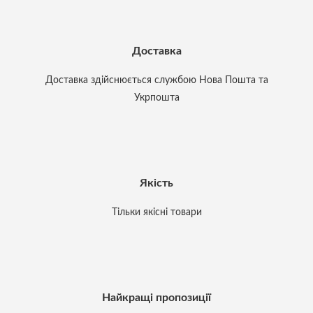
Доставка
Доставка здійснюється службою Нова Пошта та
Укрпошта
Якість
Тільки якісні товари
Найкращі пропозиції