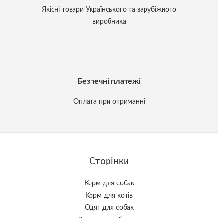
Якісні товари Українського та зарубіжного
виробника
Безпечні платежі
Оплата при отриманні
Сторінки
Корм для собак
Корм для котів
Одяг для собак