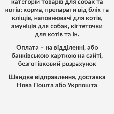
категорій товарів для собак та
котів: корма, препарати від бліх та
кліщів, наповнювачі для котів,
амуніція для собак, кігтеточки
для котів та ін.
Оплата – на відділенні, або
банківською карткою на сайті,
безготівковий розрахунок
Швидке відправлення, доставка
Нова Пошта або Укрпошта