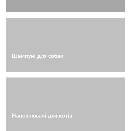
Шампуні для собак
Наповнювачі для котів