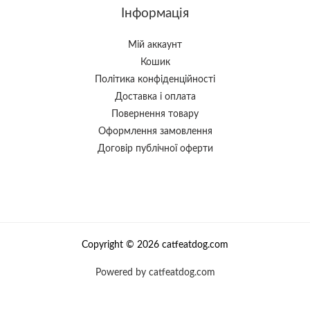
Інформація
Мій аккаунт
Кошик
Політика конфіденційності
Доставка і оплата
Повернення товару
Оформлення замовлення
Договір публічної оферти
Copyright © 2026 catfeatdog.com
Powered by catfeatdog.com