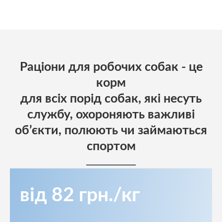
Раціони для робочих собак - це
корм
для всіх порід собак, які несуть
службу, охороняють важливі
об’єкти, полюють чи займаються
спортом
від 82 грн./кг