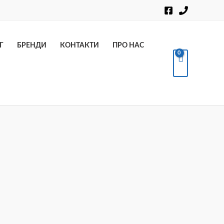
Пошук
Г
БРЕНДИ
КОНТАКТИ
ПРО НАС