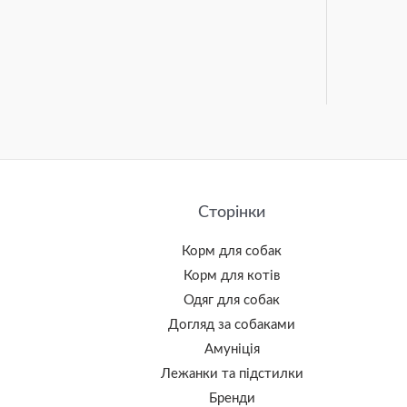
Сторінки
Корм для собак
Корм для котів
Одяг для собак
Догляд за собаками
Амуніція
Лежанки та підстилки
Бренди