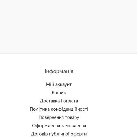
Інформація
Мій аккаунт
Кошик
Доставка і оплата
Політика конфіденційності
Повернення товару
Оформлення замовлення
Договір публічної оферти