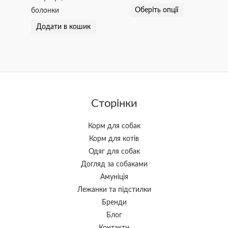
Оберіть опції
болонки
Додати в кошик
Сторінки
Корм для собак
Корм для котів
Одяг для собак
Догляд за собаками
Амуніція
Лежанки та підстилки
Бренди
Блог
Контакти