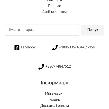
Про нас
Акції та знижки
Пошук
Facebook
+380630674044 / viber
+380974847512
Інформація
Мій аккаунт
Кошик
Доставка і оплата