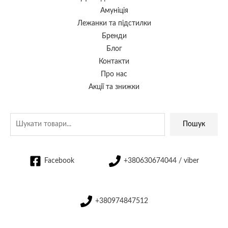
Амуніція
Лежанки та підстилки
Бренди
Блог
Контакти
Про нас
Акції та знижки
Пошук
Facebook
+380630674044 / viber
+380974847512