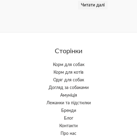
товару
Читати далі
Сторінки
Корм для собак
Корм для котів
Одяг для собак
Догляд за собаками
Амуніція
Лежанки та підстилки
Бренди
Блог
Контакти
Про нас