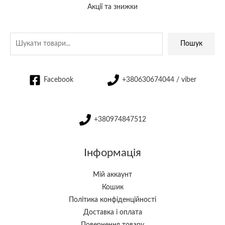
Акції та знижки
Пошук
Facebook
+380630674044 / viber
+380974847512
Інформація
Мій аккаунт
Кошик
Політика конфіденційності
Доставка і оплата