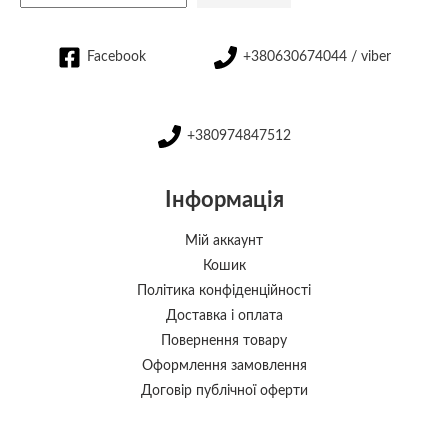
Facebook
+380630674044 / viber
+380974847512
Інформація
Мій аккаунт
Кошик
Політика конфіденційності
Доставка і оплата
Повернення товару
Оформлення замовлення
Договір публічної оферти