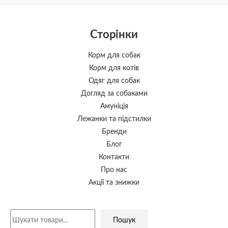
Сторінки
Корм для собак
Корм для котів
Одяг для собак
Догляд за собаками
Амуніція
Лежанки та підстилки
Бренди
Блог
Контакти
Про нас
Акції та знижки
Пошук