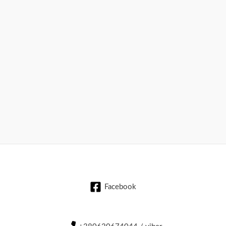
Facebook