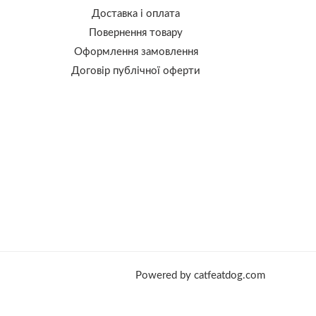
Доставка і оплата
Повернення товару
Оформлення замовлення
Договір публічної оферти
Powered by catfeatdog.com