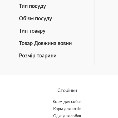
Тип посуду
Об'єм посуду
Тип товару
Товар Довжина вовни
Розмір тварини
Сторінки
Корм для собак
Корм для котів
Одяг для собак