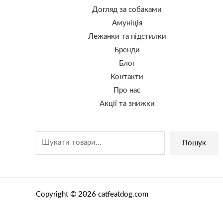
Догляд за собаками
Амуніція
Лежанки та підстилки
Бренди
Блог
Контакти
Про нас
Акції та знижки
Пошук
Copyright © 2026 catfeatdog.com