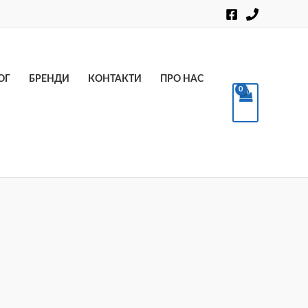
Пошук
ОГ
БРЕНДИ
КОНТАКТИ
ПРО НАС