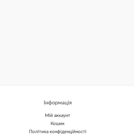
Інформація
Мій аккаунт
Кошик
Політика конфіденційності