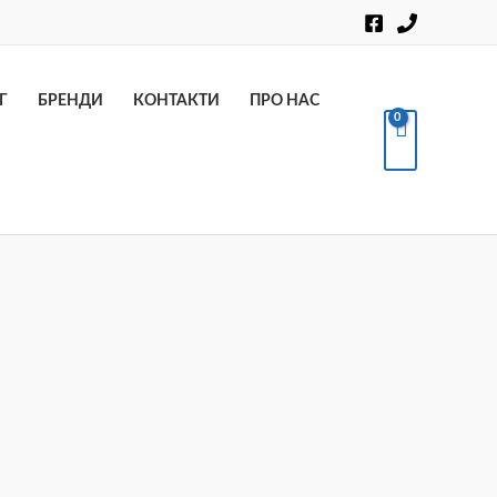
Пошук
Г
БРЕНДИ
КОНТАКТИ
ПРО НАС