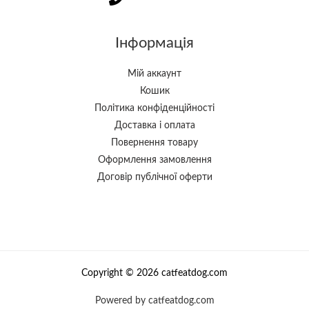
Інформація
Мій аккаунт
Кошик
Політика конфіденційності
Доставка і оплата
Повернення товару
Оформлення замовлення
Договір публічної оферти
Copyright © 2026 catfeatdog.com
Powered by catfeatdog.com