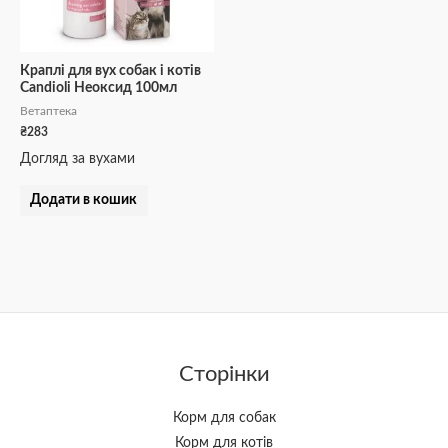
Краплі для вух собак і котів
Candioli Неоксид 100мл
Ветаптека
₴
283
Догляд за вухами
Додати в кошик
Сторінки
Корм для собак
Корм для котів