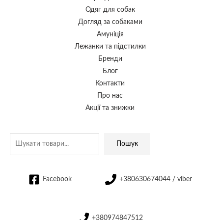
Одяг для собак
Догляд за собаками
Амуніція
Лежанки та підстилки
Бренди
Блог
Контакти
Про нас
Акції та знижки
Пошук
Facebook
+380630674044 / viber
+380974847512