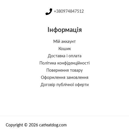
+380974847512
Інформація
Мій аккаунт
Кошик
Доставка і оплата
Політика конфіденційності
Повернення товару
Оформлення замовлення
Договір публічної оферти
Copyright © 2026 catfeatdog.com