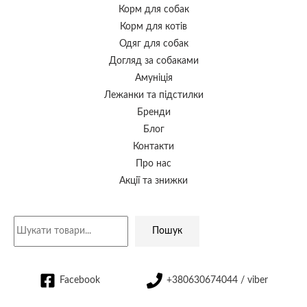
Корм для собак
Корм для котів
Одяг для собак
Догляд за собаками
Амуніція
Лежанки та підстилки
Бренди
Блог
Контакти
Про нас
Акції та знижки
Пошук
Facebook
+380630674044 / viber