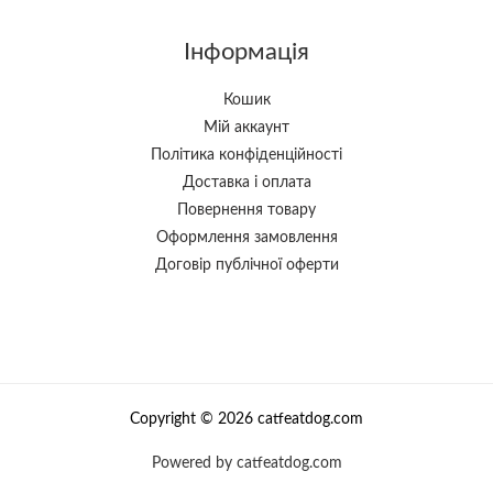
Інформація
Кошик
Мій аккаунт
Політика конфіденційності
Доставка і оплата
Повернення товару
Оформлення замовлення
Договір публічної оферти
Copyright © 2026 catfeatdog.com
Powered by catfeatdog.com