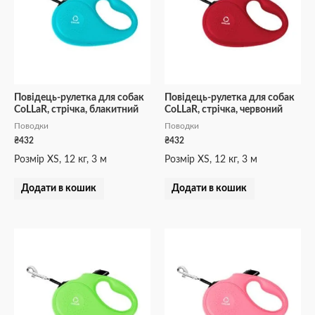
Повідець-рулетка для собак
Повідець-рулетка для собак
CoLLaR, стрічка, блакитний
CoLLaR, стрічка, червоний
Поводки
Поводки
₴
432
₴
432
Розмір XS, 12 кг, 3 м
Розмір XS, 12 кг, 3 м
Додати в кошик
Додати в кошик