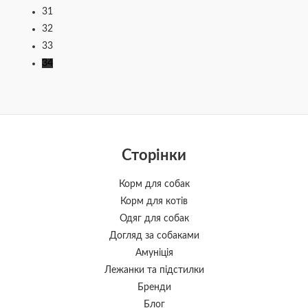
31
32
33
34
Сторінки
Корм для собак
Корм для котів
Одяг для собак
Догляд за собаками
Амуніція
Лежанки та підстилки
Бренди
Блог