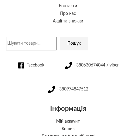
Контакти
Про нас
Акції та знижки
Пошук
Facebook
+380630674044 / viber
+380974847512
Інформація
Мій аккаунт
Кошик