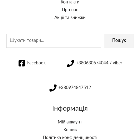
Контакти
Про нас
Акції та знижки
Пошук
Facebook
+380630674044 / viber
+380974847512
Інформація
Мій аккаунт
Кошик
Політика конфіденційності