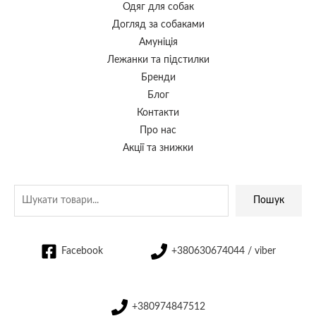
Одяг для собак
Догляд за собаками
Амуніція
Лежанки та підстилки
Бренди
Блог
Контакти
Про нас
Акції та знижки
Пошук
Facebook
+380630674044 / viber
+380974847512