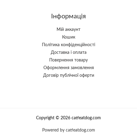
Інформація
Мій аккаунт
Кошик
Політика конфіденційності
Доставка і оплата
Повернення товару
Оформлення замовлення
Договір публічної оферти
Copyright © 2026 catfeatdog.com
Powered by catfeatdog.com