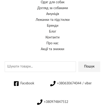
Одяг для собак
Догляд за собаками
Амуніція
Лежанки та підстилки
Бренди
Блог
Контакти
Про нас
Акції та знижки
Пошук
Facebook
+380630674044 / viber
+380974847512