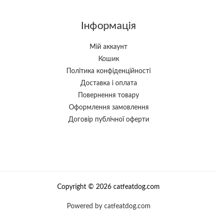
Інформація
Мій аккаунт
Кошик
Політика конфіденційності
Доставка і оплата
Повернення товару
Оформлення замовлення
Договір публічної оферти
Copyright © 2026 catfeatdog.com
Powered by catfeatdog.com