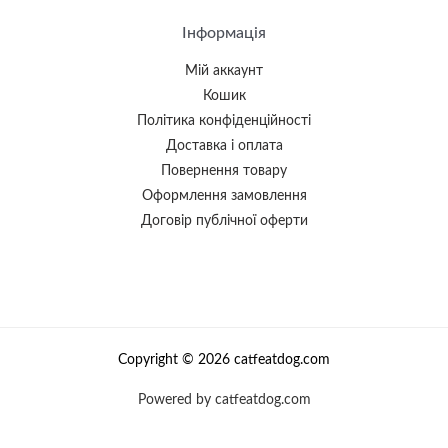
Інформація
Мій аккаунт
Кошик
Політика конфіденційності
Доставка і оплата
Повернення товару
Оформлення замовлення
Договір публічної оферти
Copyright © 2026 catfeatdog.com
Powered by catfeatdog.com