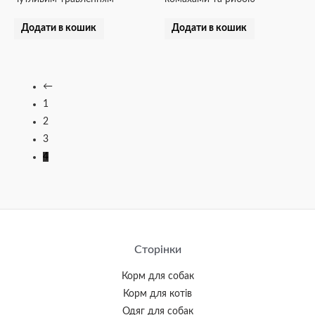
Додати в кошик
Додати в кошик
←
1
2
3
4
Сторінки
Корм для собак
Корм для котів
Одяг для собак