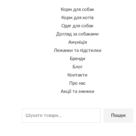
Корм для собак
Корм для котів
Одяг для собак
Догляд за собаками
Амуніція
Лежанки та підстилки
Бренди
Блог
Контакти
Про нас
Акції та знижки
Пошук