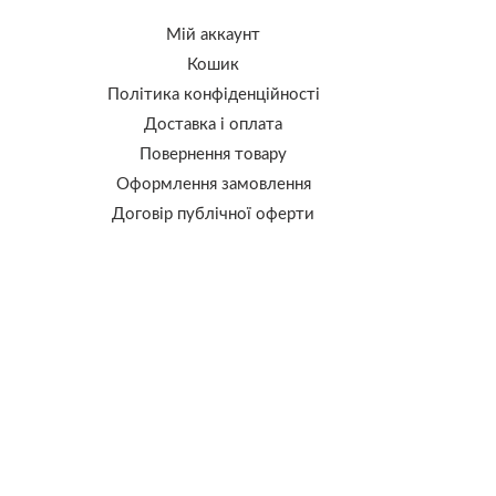
Мій аккаунт
Кошик
Політика конфіденційності
Доставка і оплата
Повернення товару
Оформлення замовлення
Договір публічної оферти