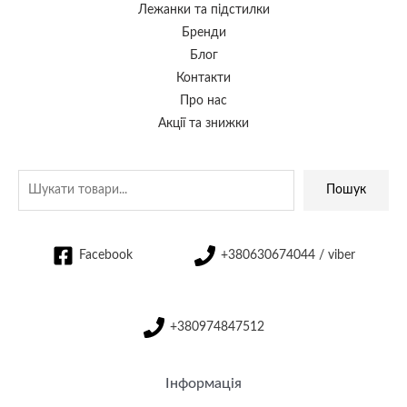
Лежанки та підстилки
Бренди
Блог
Контакти
Про нас
Акції та знижки
Пошук
Facebook
+380630674044 / viber
+380974847512
Інформація