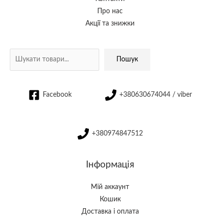
Про нас
Акції та знижки
Пошук
Facebook
+380630674044 / viber
+380974847512
Інформація
Мій аккаунт
Кошик
Доставка і оплата