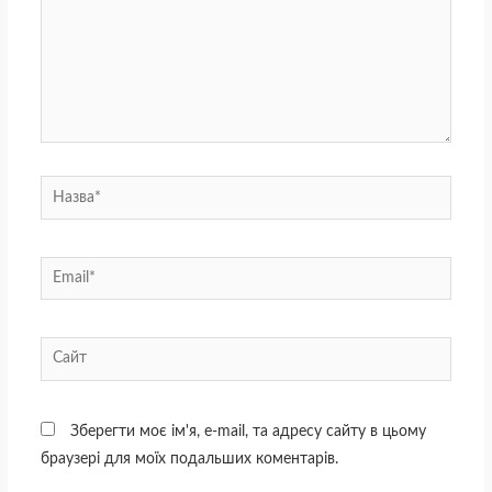
Назва*
Email*
Сайт
Зберегти моє ім'я, e-mail, та адресу сайту в цьому
браузері для моїх подальших коментарів.