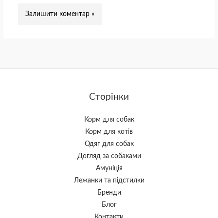
Сторінки
Корм для собак
Корм для котів
Одяг для собак
Догляд за собаками
Амуніція
Лежанки та підстилки
Бренди
Блог
Контакти