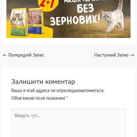
←
Попередній Запис
Наступний Запис
→
Залишити коментар
Ваша e-mail адреса не оприлюднюватиметься.
Обов’язкові поля позначені
*
Введіть
тут...