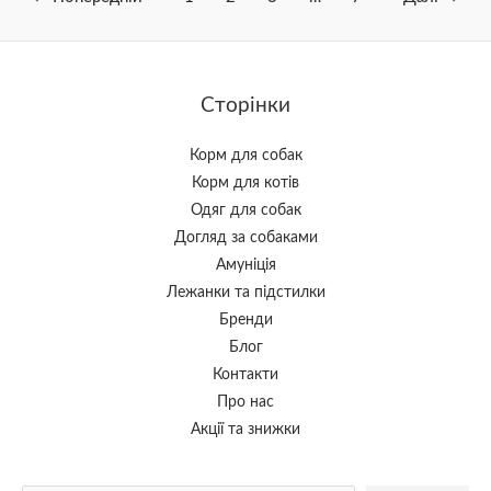
Сторінки
Корм для собак
Корм для котів
Одяг для собак
Догляд за собаками
Амуніція
Лежанки та підстилки
Бренди
Блог
Контакти
Про нас
Акції та знижки