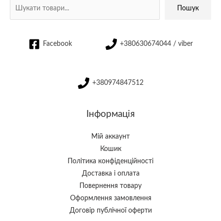
Пошук
Facebook
+380630674044 / viber
+380974847512
Інформація
Мій аккаунт
Кошик
Політика конфіденційності
Доставка і оплата
Повернення товару
Оформлення замовлення
Договір публічної оферти