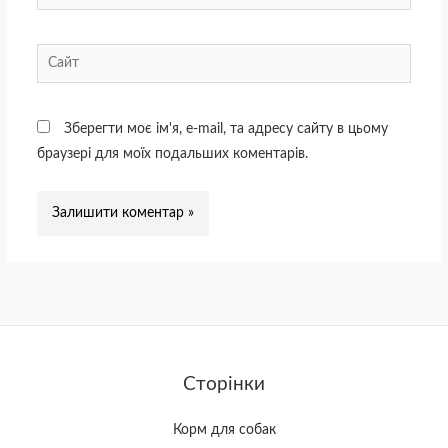
Сайт
Зберегти моє ім'я, e-mail, та адресу сайту в цьому
браузері для моїх подальших коментарів.
Сторінки
Корм для собак