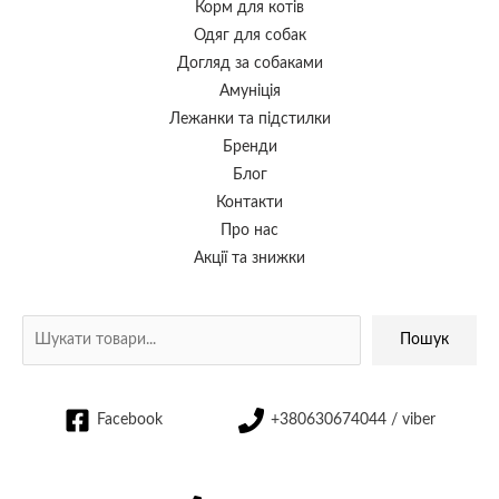
Корм для котів
Одяг для собак
Догляд за собаками
Амуніція
Лежанки та підстилки
Бренди
Блог
Контакти
Про нас
Акції та знижки
Пошук
Facebook
+380630674044 / viber