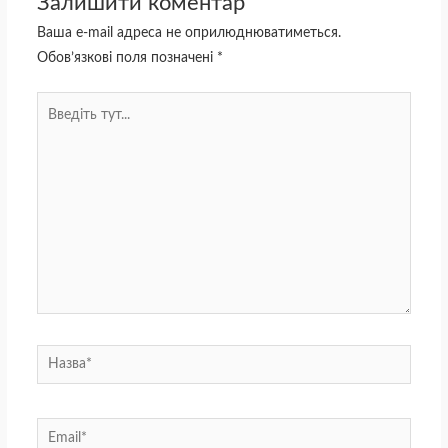
Залишити коментар
Ваша e-mail адреса не оприлюднюватиметься.
Обов’язкові поля позначені
*
Введіть
тут...
Назва*
Email*