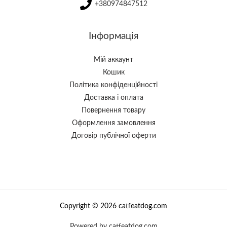
+380974847512
Інформація
Мій аккаунт
Кошик
Політика конфіденційності
Доставка і оплата
Повернення товару
Оформлення замовлення
Договір публічної оферти
Copyright © 2026 catfeatdog.com
Powered by catfeatdog.com