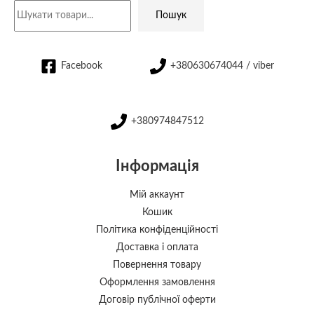
Пошук
Facebook
+380630674044 / viber
+380974847512
Інформація
Мій аккаунт
Кошик
Політика конфіденційності
Доставка і оплата
Повернення товару
Оформлення замовлення
Договір публічної оферти