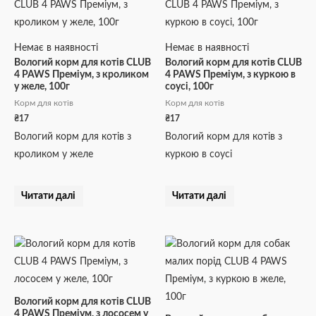
Немає в наявності
Немає в наявності
Вологий корм для котів CLUB
Вологий корм для котів CLUB
4 PAWS Преміум, з кроликом
4 PAWS Преміум, з куркою в
у желе, 100г
соусі, 100г
Корм для котів
Корм для котів
₴
17
₴
17
Вологий корм для котів з
Вологий корм для котів з
кроликом у желе
куркою в соусі
Читати далі
Читати далі
Вологий корм для котів CLUB
4 PAWS Преміум, з лососем у