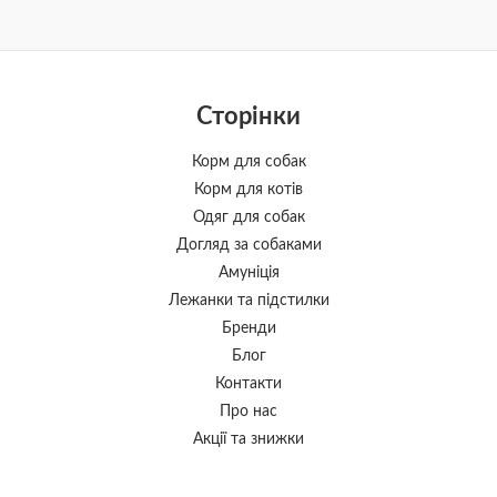
Сторінки
Корм для собак
Корм для котів
Одяг для собак
Догляд за собаками
Амуніція
Лежанки та підстилки
Бренди
Блог
Контакти
Про нас
Акції та знижки