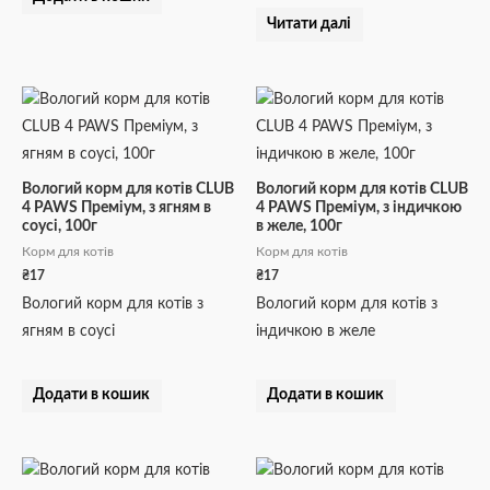
Читати далі
Вологий корм для котів CLUB
Вологий корм для котів CLUB
4 PAWS Преміум, з ягням в
4 PAWS Преміум, з індичкою
соусі, 100г
в желе, 100г
Корм для котів
Корм для котів
₴
17
₴
17
Вологий корм для котів з
Вологий корм для котів з
ягням в соусі
індичкою в желе
Додати в кошик
Додати в кошик