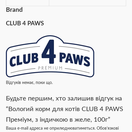
Brand
CLUB 4 PAWS
Відгуків немає, поки що.
Будьте першим, хто залишив відгук на
“Вологий корм для котів CLUB 4 PAWS
Преміум, з індичкою в желе, 100г”
Ваша e-mail адреса не оприлюднюватиметься.
Обов’язкові