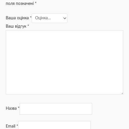
поля позначені
*
Ваша оцінка
*
Ваш відгук
*
Назва
*
Email
*