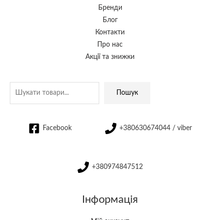
Бренди
Блог
Контакти
Про нас
Акції та знижки
Пошук
Facebook
+380630674044 / viber
+380974847512
Інформація