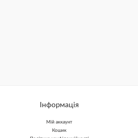
Інформація
Мій аккаунт
Кошик