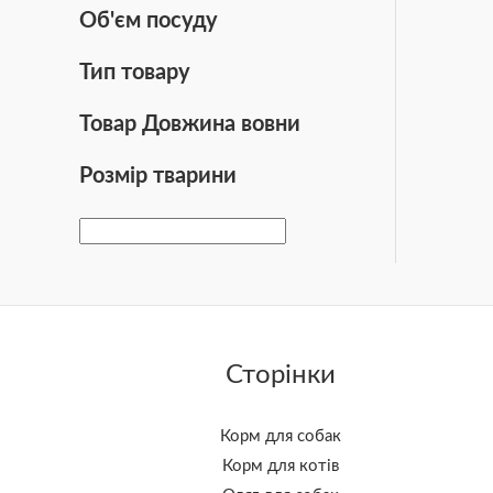
Об'єм посуду
Тип товару
Товар Довжина вовни
Розмір тварини
Сторінки
Корм для собак
Корм для котів