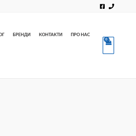
Пошук
ОГ
БРЕНДИ
КОНТАКТИ
ПРО НАС