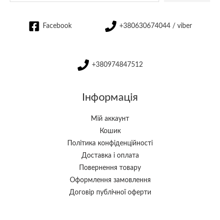
Facebook
+380630674044 / viber
+380974847512
Інформація
Мій аккаунт
Кошик
Політика конфіденційності
Доставка і оплата
Повернення товару
Оформлення замовлення
Договір публічної оферти