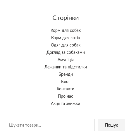
Сторінки
Корм для собак
Корм для котів
Одяг для собак
Догляд за собаками
Амуніція
Лежанки та підстилки
Бренди
Блог
Контакти
Про нас
Акції та знижки
Пошук