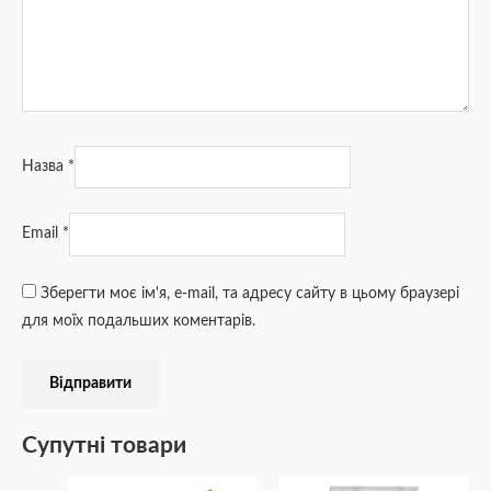
Назва
*
Email
*
Зберегти моє ім'я, e-mail, та адресу сайту в цьому браузері
для моїх подальших коментарів.
Супутні товари