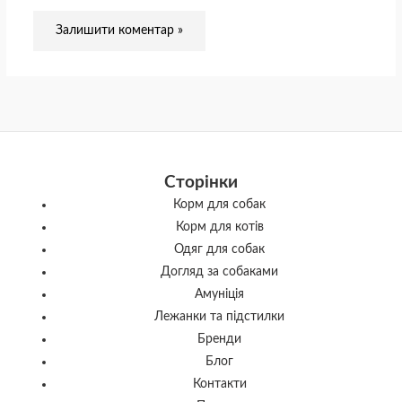
Сторінки
Корм для собак
Корм для котів
Одяг для собак
Догляд за собаками
Амуніція
Лежанки та підстилки
Бренди
Блог
Контакти