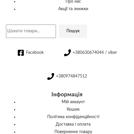
Про нас
Акції та знижки
Пошук
Facebook
+380630674044 / viber
+380974847512
Інформація
Мій аккаунт
Кошик
Політика конфіденційності
Доставка і оплата
Повернення товару