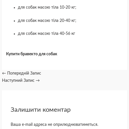
для собак масою тіла 10-20 кг;
для собак масою тіла 20-40 кг;
для собак масою тіла 40-56 кг
Купити бравекто для собак
←
Попередній Запис
Наступний Запис
→
Залишити коментар
Ваша e-mail адреса не оприлюднюватиметься.