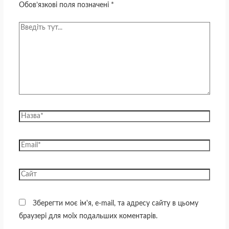
Обов’язкові поля позначені
*
Зберегти моє ім'я, e-mail, та адресу сайту в цьому
браузері для моїх подальших коментарів.