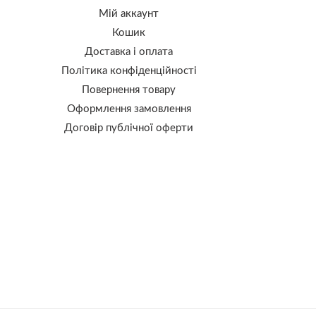
Мій аккаунт
Кошик
Доставка і оплата
Політика конфіденційності
Повернення товару
Оформлення замовлення
Договір публічної оферти