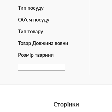
Тип посуду
Об'єм посуду
Тип товару
Товар Довжина вовни
Розмір тварини
Сторінки