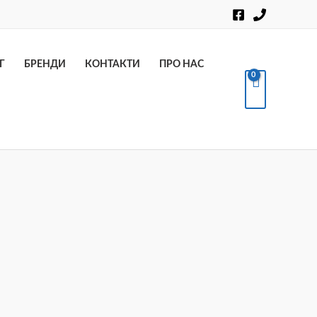
Пошук
Г
БРЕНДИ
КОНТАКТИ
ПРО НАС