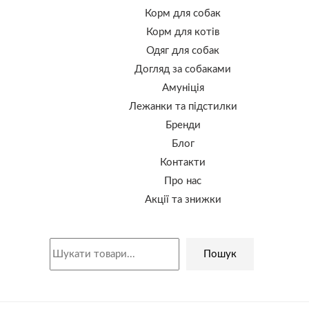
Корм для собак
Корм для котів
Одяг для собак
Догляд за собаками
Амуніція
Лежанки та підстилки
Бренди
Блог
Контакти
Про нас
Акції та знижки
Пошук