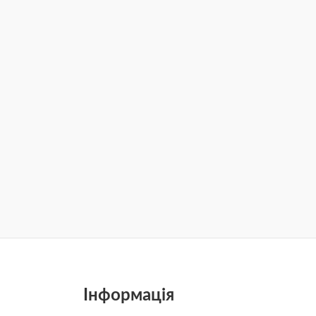
Інформація