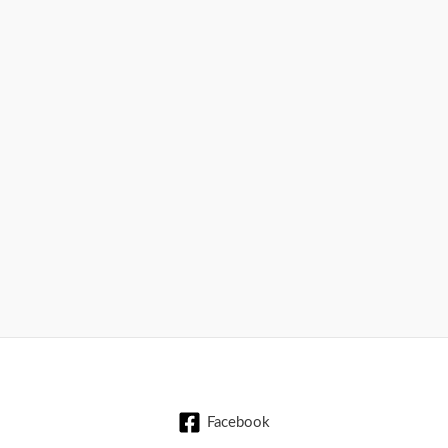
Facebook