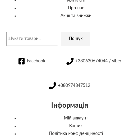
Контакти
Про нас
Акції та знижки
Пошук
Facebook
+380630674044 / viber
+380974847512
Інформація
Мій аккаунт
Кошик
Політика конфіденційності