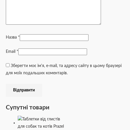
Назва
*
Email
*
Зберегти моє ім'я, e-mail, та адресу сайту в цьому браузері
для моїх подальших коментарів.
Супутні товари