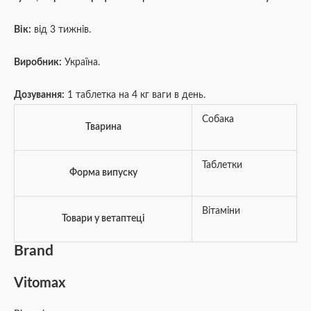
Вік:
від 3 тижнів.
Виробник:
Україна.
Дозування:
1 таблетка на 4 кг ваги в день.
Собака
Тварина
Таблетки
Форма випуску
Вітаміни
Товари у ветаптеці
Brand
Vitomax