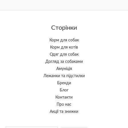
Сторінки
Корм для собак
Корм для котів
Одяг для собак
Догляд за собаками
Амуніція
Лежанки та підстилки
Бренди
Блог
Контакти
Про нас
Акції та знижки