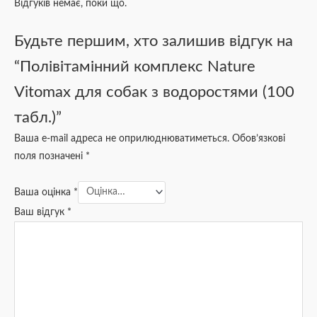
Відгуків немає, поки що.
Будьте першим, хто залишив відгук на
“Полівітамінний комплекс Nature
Vitomax для собак з водоростями (100
табл.)”
Ваша e-mail адреса не оприлюднюватиметься.
Обов’язкові
поля позначені
*
Ваша оцінка
*
Ваш відгук
*