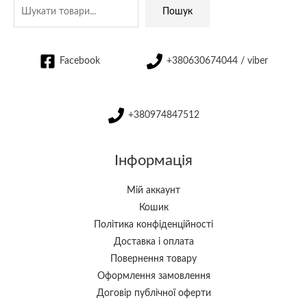
Пошук
Facebook
+380630674044 / viber
+380974847512
Інформація
Мій аккаунт
Кошик
Політика конфіденційності
Доставка і оплата
Повернення товару
Оформлення замовлення
Договір публічної оферти