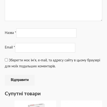
Назва
*
Email
*
Зберегти моє ім'я, e-mail, та адресу сайту в цьому браузері
для моїх подальших коментарів.
Супутні товари