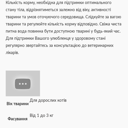
Кількість корму, необхідна для підтримки оптимального
стану тіла, відрізнятиметься залежно від віку, активності
тварини та умов оточуючого середовища. Слідкуйте за вагою
тварини та регулюйте кількість корму відповідно. Свіжа чиста
питна вода повинна бути доступною тварині у будь-який час.
Для підтримки Вашого улюбленця у здоровому стані
регулярно звертайтесь за консультацією до ветеринарних
лікарів.
Для дорослих котів
Вік тварини
Від 1 до 3 кг
Фасування