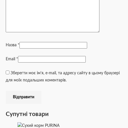
Назва
*
Email
*
Зберегти моє ім'я, e-mail, та адресу сайту в цьому браузері
для моїх подальших коментарів.
Супутні товари