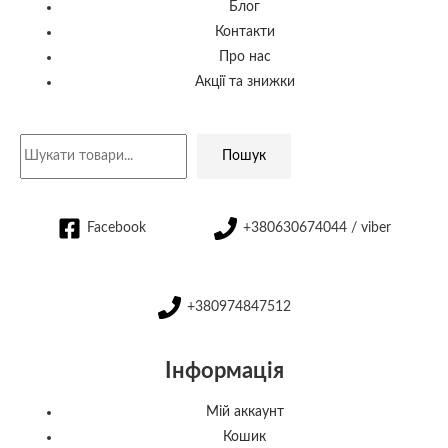
Блог
Контакти
Про нас
Акції та знижки
Пошук
Facebook
+380630674044 / viber
+380974847512
Інформація
Мій аккаунт
Кошик