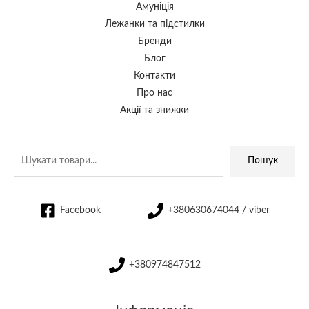
Амуніція
Лежанки та підстилки
Бренди
Блог
Контакти
Про нас
Акції та знижки
Пошук
Facebook
+380630674044 / viber
+380974847512