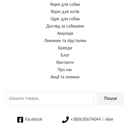
Корм для собак
Корм для котів
Одяг для собак
Догляд за собаками
Амуніція
Лежанки та підстилки
Бренди
Блог
Контакти
Про нас
Акції та знижки
Пошук
Facebook
+380630674044 / viber