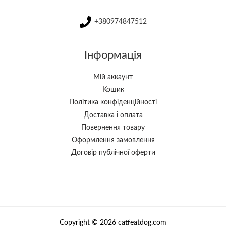
+380974847512
Інформація
Мій аккаунт
Кошик
Політика конфіденційності
Доставка і оплата
Повернення товару
Оформлення замовлення
Договір публічної оферти
Copyright © 2026 catfeatdog.com