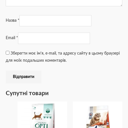
Назва
*
Email
*
Зберегти моє ім'я, e-mail, та адресу сайту в цьому браузері
для моїх подальших коментарів.
Супутні товари