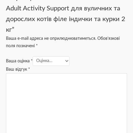
Adult Activity Support для вуличних та
дорослих котів філе індички та курки 2
кг”
Ваша e-mail адреса не оприлюднюватиметься.
Обов’язкові
поля позначені
*
Ваша оцінка
*
Ваш відгук
*