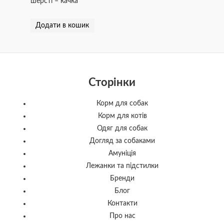
шерсті – качка
Додати в кошик
Сторінки
Корм для собак
Корм для котів
Одяг для собак
Догляд за собаками
Амуніція
Лежанки та підстилки
Бренди
Блог
Контакти
Про нас