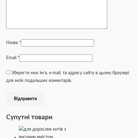
Назва
*
Email
*
Зберегти моє ім'я, e-mail, та адресу сайту в цьому браузері
для моїх подальших коментарів.
Супутні товари