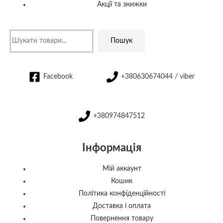
Акції та знижки
Пошук
Facebook
+380630674044 / viber
+380974847512
Інформація
Мій аккаунт
Кошик
Політика конфіденційності
Доставка і оплата
Повернення товару