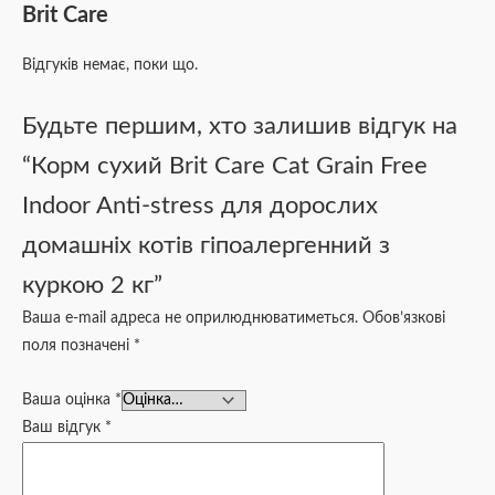
Brit Care
Відгуків немає, поки що.
Будьте першим, хто залишив відгук на
“Корм сухий Brit Care Cat Grain Free
Indoor Anti-stress для дорослих
домашніх котів гіпоалергенний з
куркою 2 кг”
Ваша e-mail адреса не оприлюднюватиметься.
Обов’язкові
поля позначені
*
Ваша оцінка
*
Ваш відгук
*