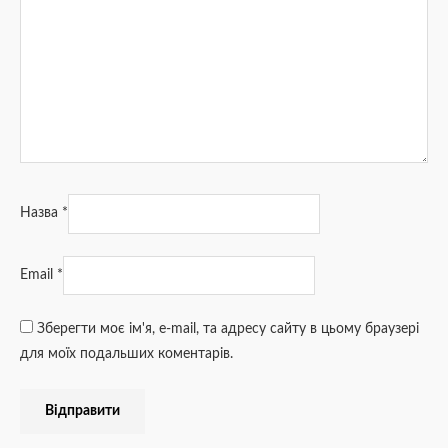
Назва
*
Email
*
Зберегти моє ім'я, e-mail, та адресу сайту в цьому браузері
для моїх подальших коментарів.