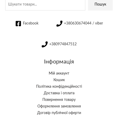
Пошук
Facebook
+380630674044 / viber
+380974847512
Інформація
Мій аккаунт
Кошик
Політика конфіденційності
Доставка і оплата
Повернення товару
Оформлення замовлення
Договір публічної оферти