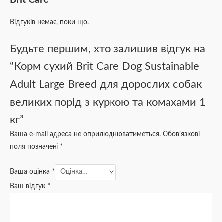
Відгуків немає, поки що.
Будьте першим, хто залишив відгук на
“Корм сухий Brit Care Dog Sustainable
Adult Large Breed для дорослих собак
великих порід з куркою та комахами 1
кг”
Ваша e-mail адреса не оприлюднюватиметься.
Обов’язкові
поля позначені
*
Ваша оцінка
*
Ваш відгук
*