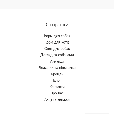
Сторінки
Корм для собак
Корм для котів
Одяг для собак
Догляд за собаками
Амуніція
Лежанки та підстилки
Бренди
Блог
Контакти
Про нас
Акції та знижки