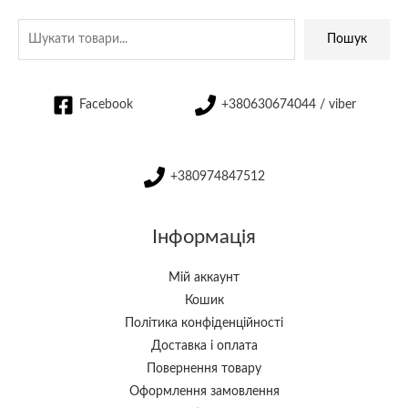
Пошук
Facebook
+380630674044 / viber
+380974847512
Інформація
Мій аккаунт
Кошик
Політика конфіденційності
Доставка і оплата
Повернення товару
Оформлення замовлення