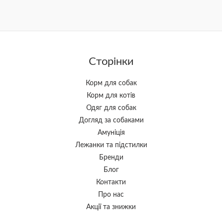
Сторінки
Корм для собак
Корм для котів
Одяг для собак
Догляд за собаками
Амуніція
Лежанки та підстилки
Бренди
Блог
Контакти
Про нас
Акції та знижки