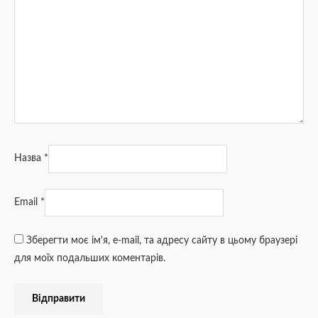
Назва
*
Email
*
Зберегти моє ім'я, e-mail, та адресу сайту в цьому браузері
для моїх подальших коментарів.