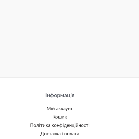
Інформація
Мій аккаунт
Кошик
Політика конфіденційності
Доставка і оплата