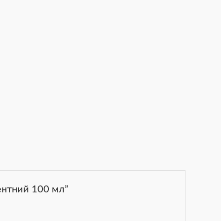
лентний 100 мл”