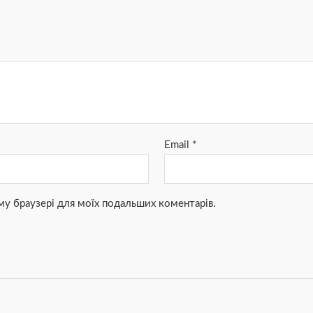
Email
*
ьому браузері для моїх подальших коментарів.