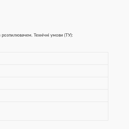
 розпилювачем. Технічні умови (ТУ):