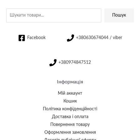
Пошук
Facebook
+380630674044 / viber
+380974847512
Інформація
Мій аккаунт
Кошик
Політика конфіденційності
Доставка і оплата
Повернення товару
Оформлення замовлення