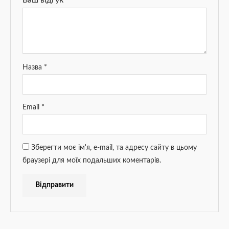
Ваш відгук
*
Назва
*
Email
*
Зберегти моє ім'я, e-mail, та адресу сайту в цьому
браузері для моїх подальших коментарів.