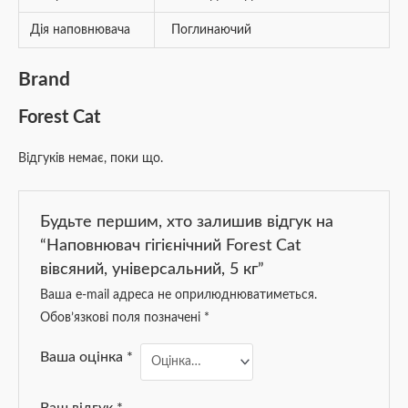
Дія наповнювача
Поглинаючий
Brand
Forest Cat
Відгуків немає, поки що.
Будьте першим, хто залишив відгук на
“Наповнювач гігієнічний Forest Cat
вівсяний, універсальний, 5 кг”
Ваша e-mail адреса не оприлюднюватиметься.
Обов’язкові поля позначені
*
Ваша оцінка
*