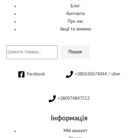
Блог
Контакти
Про нас
Акції та знижки
Пошук
Facebook
+380630674044 / viber
+380974847512
Інформація
Мій аккаунт