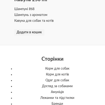
Шампуні
₴
68
Шампунь з ароматом
Кавуна для собак та котів
Додати в кошик
Сторінки
Корм для собак
Корм для котів
Одяг для собак
Догляд за собаками
Амуніція
Лежанки та підстилки
Бренди