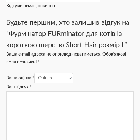
Відгуків немає, поки що.
Будьте першим, хто залишив відгук на
“Фурмінатор FURminator для котів із
короткою шерстю Short Hair розмір L”
Ваша e-mail адреса не оприлюднюватиметься.
Обов’язкові
поля позначені
*
Ваша оцінка
*
Ваш відгук
*