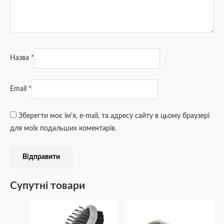
Назва
*
Email
*
Зберегти моє ім'я, e-mail, та адресу сайту в цьому браузері
для моїх подальших коментарів.
Супутні товари