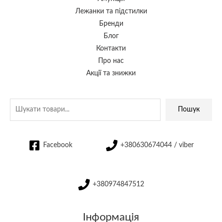
Лежанки та підстилки
Бренди
Блог
Контакти
Про нас
Акції та знижки
Пошук
Facebook
+380630674044 / viber
+380974847512
Інформація