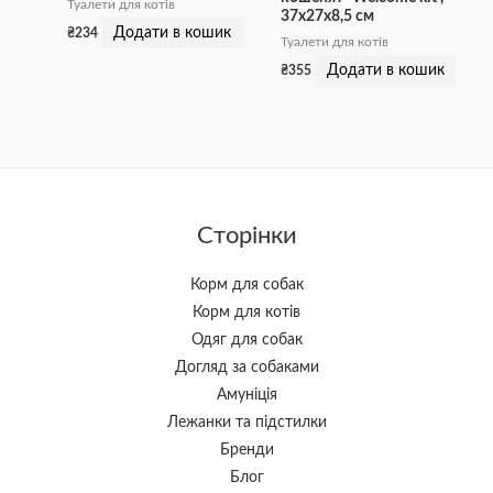
Туалети для котів
37х27х8,5 см
Додати в кошик
₴
234
Туалети для котів
Додати в кошик
₴
355
Сторінки
Корм для собак
Корм для котів
Одяг для собак
Догляд за собаками
Амуніція
Лежанки та підстилки
Бренди
Блог