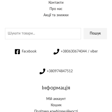
Контакти
Про нас
Акції та знижки
Пошук
Facebook
+380630674044 / viber
+380974847512
Інформація
Мій аккаунт
Кошик
Політика конфіденційності