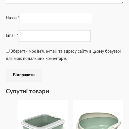
Назва
*
Email
*
Зберегти моє ім'я, e-mail, та адресу сайту в цьому браузері
для моїх подальших коментарів.
Супутні товари