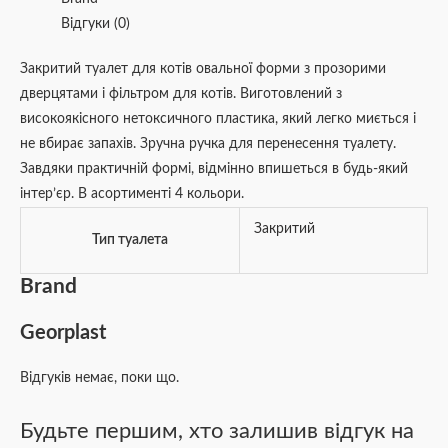
Відгуки (0)
Закритий туалет для котів овальної форми з прозорими
дверцятами і фільтром для котів. Виготовлений з
високоякісного нетоксичного пластика, який легко миється і
не вбирає запахів. Зручна ручка для перенесення туалету.
Завдяки практичній формі, відмінно впишеться в будь-який
інтер’єр. В асортименті 4 кольори.
Закритий
Тип туалета
Brand
Georplast
Відгуків немає, поки що.
Будьте першим, хто залишив відгук на