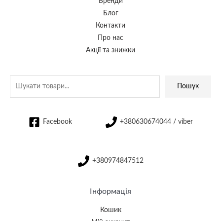
Бренди
Блог
Контакти
Про нас
Акції та знижки
Пошук
Facebook
+380630674044 / viber
+380974847512
Інформація
Кошик