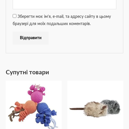
Зберегти моє ім'я, e-mail, та адресу сайту в цьому
браузері для моїх подальших коментарів.
Супутні товари