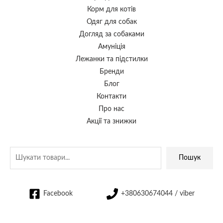
Корм для котів
Одяг для собак
Догляд за собаками
Амуніція
Лежанки та підстилки
Бренди
Блог
Контакти
Про нас
Акції та знижки
Пошук
Facebook
+380630674044 / viber