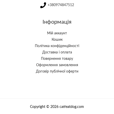
+380974847512
Інформація
Мій аккаунт
Кошик
Політика конфіденційності
Доставка і оплата
Повернення товару
Оформлення замовлення
Договір публічної оферти
Copyright © 2026 catfeatdog.com