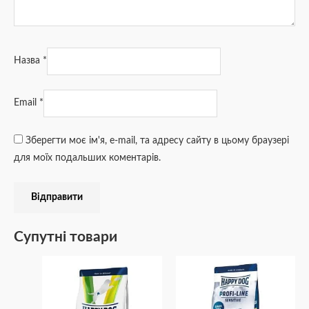
Назва
*
Email
*
Зберегти моє ім'я, e-mail, та адресу сайту в цьому браузері
для моїх подальших коментарів.
Супутні товари