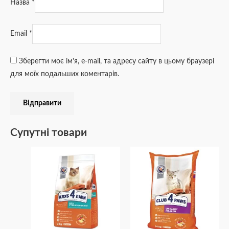
Назва
*
Email
*
Зберегти моє ім'я, e-mail, та адресу сайту в цьому браузері
для моїх подальших коментарів.
Супутні товари