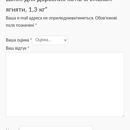
ягняти, 1,3 кг”
Ваша e-mail адреса не оприлюднюватиметься.
Обов’язкові
поля позначені
*
Ваша оцінка
*
Ваш відгук
*