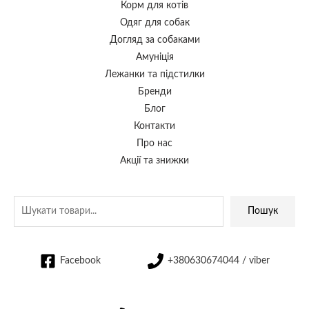
Корм для котів
Одяг для собак
Догляд за собаками
Амуніція
Лежанки та підстилки
Бренди
Блог
Контакти
Про нас
Акції та знижки
Пошук
Facebook
+380630674044 / viber