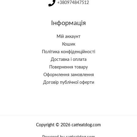
+380974847512
Інформація
Мій аккаунт
Кошик
Політика конфіденційності
Доставка і оплата
Повернення товару
Оформлення замовлення
Договір публічної оферти
Copyright © 2026 catfeatdog.com