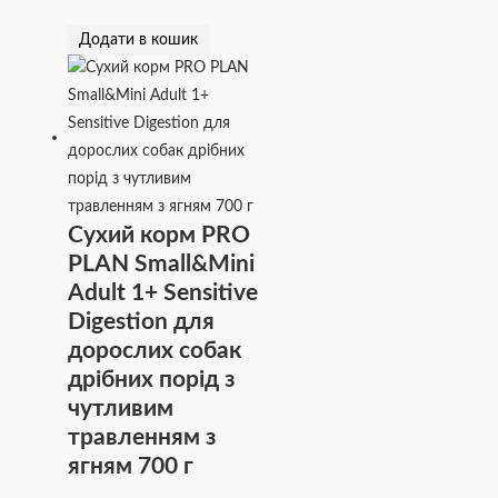
Додати в кошик
Сухий корм PRO
PLAN Small&Mini
Adult 1+ Sensitive
Digestion для
дорослих собак
дрібних порід з
чутливим
травленням з
ягням 700 г