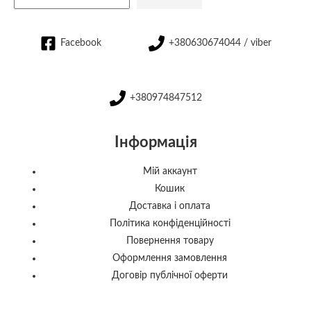
Facebook
+380630674044 / viber
+380974847512
Інформація
Мій аккаунт
Кошик
Доставка і оплата
Політика конфіденційності
Повернення товару
Оформлення замовлення
Договір публічної оферти