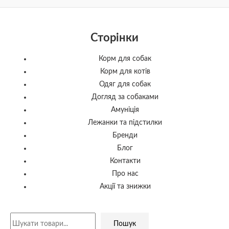
Сторінки
Корм для собак
Корм для котів
Одяг для собак
Догляд за собаками
Амуніція
Лежанки та підстилки
Бренди
Блог
Контакти
Про нас
Акції та знижки
Пошук