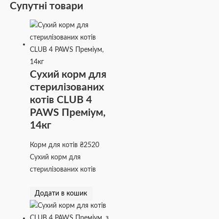
Супутні товари
Сухий корм для
стерилізованих
котів CLUB 4
PAWS Преміум,
14кг
Корм для котів
₴
2520
Сухий корм для
стерилізованих котів
Додати в кошик