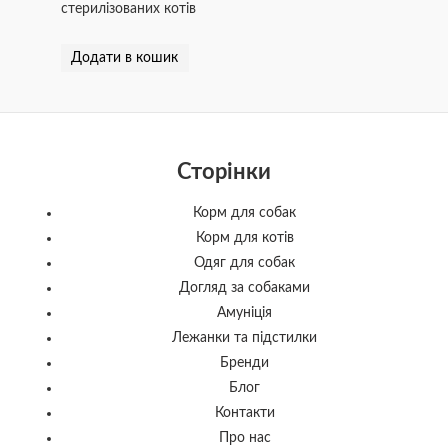
стерилізованих котів
Додати в кошик
Сторінки
Корм для собак
Корм для котів
Одяг для собак
Догляд за собаками
Амуніція
Лежанки та підстилки
Бренди
Блог
Контакти
Про нас