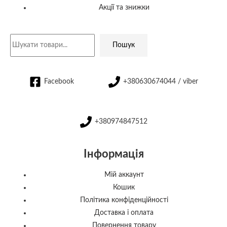
Акції та знижки
Пошук
Facebook
+380630674044 / viber
+380974847512
Інформація
Мій аккаунт
Кошик
Політика конфіденційності
Доставка і оплата
Повернення товару