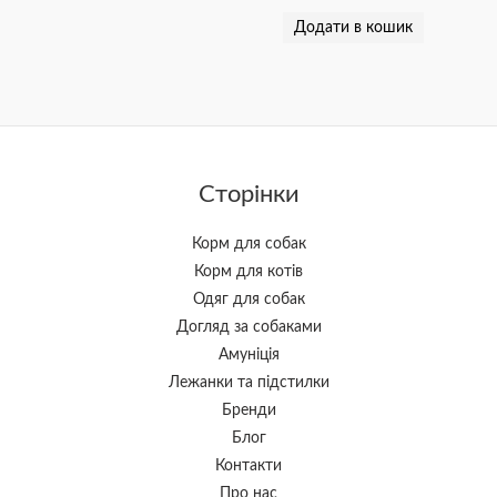
Додати в кошик
Сторінки
Корм для собак
Корм для котів
Одяг для собак
Догляд за собаками
Амуніція
Лежанки та підстилки
Бренди
Блог
Контакти
Про нас