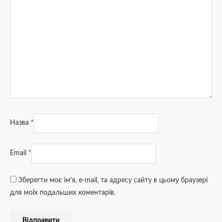
Назва
*
Email
*
Зберегти моє ім'я, e-mail, та адресу сайту в цьому браузері
для моїх подальших коментарів.