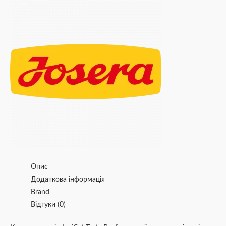
Опис
Додаткова інформація
Brand
Відгуки (0)