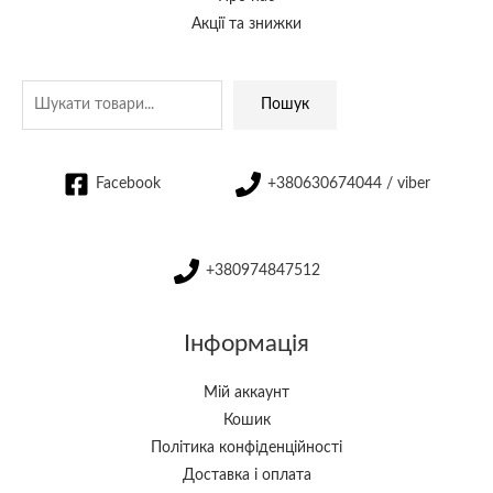
Акції та знижки
Пошук
Facebook
+380630674044 / viber
+380974847512
Інформація
Мій аккаунт
Кошик
Політика конфіденційності
Доставка і оплата